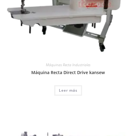
Máquinas Recta Industriales
Máquina Recta Direct Drive kansew
Leer más