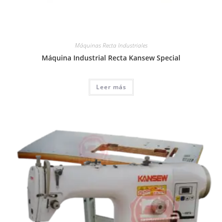
Máquinas Recta Industriales
Máquina Industrial Recta Kansew Special
Leer más