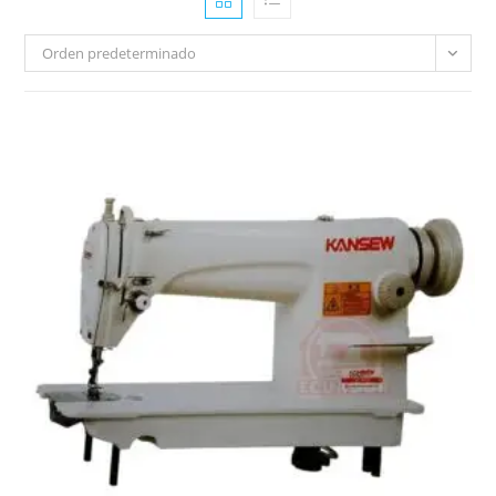
Orden predeterminado