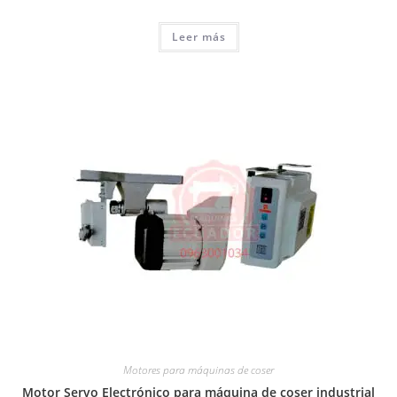
Leer más
Motores para máquinas de coser
Motor Servo Electrónico para máquina de coser industrial