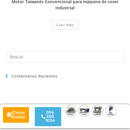
Motor Taiwanés Convencional para máquina de coser
industrial
Leer más
Comentarios Recientes
¡Curso
096
300
Gratis!
1034