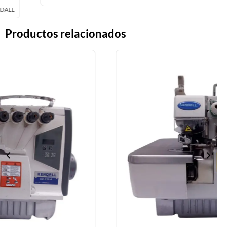
Productos relacionados