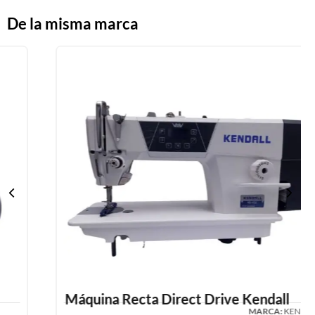
De la misma marca
Máquina Recta Direct Drive Kendall
MARCA:
KENDALL