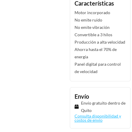
Características
Motor incorporado
No emite ruido
No emite vibración
Convertible a 3 hilos
Producción a alta velocidad
Ahorra hasta el 70% de
energía
Panel digital para control
de velocidad
Envío
Envío gratuito dentro de
Quito
Consulta disponibilidad y
costos de envío