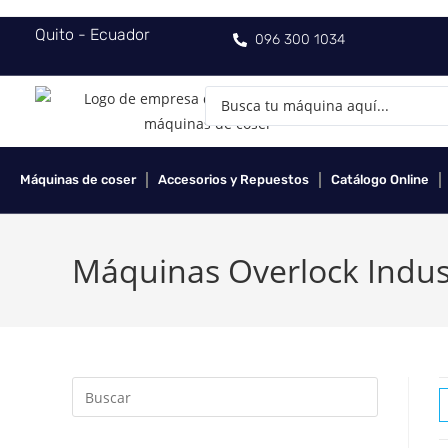
Quito - Ecuador
096 300 1034
Máquinas de coser
Accesorios y Repuestos
Catálogo Online
Máquinas Overlock Indust