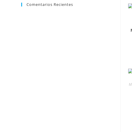
Comentarios Recientes
Má