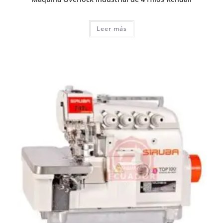
Leer más